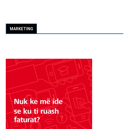
MARKETING