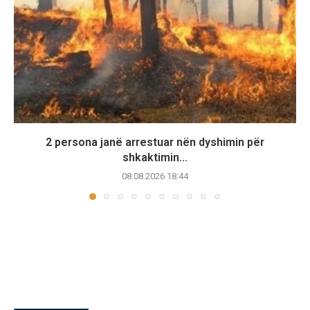
2 persona janë arrestuar nën dyshimin për
shkaktimin...
08.08.2026 18:44