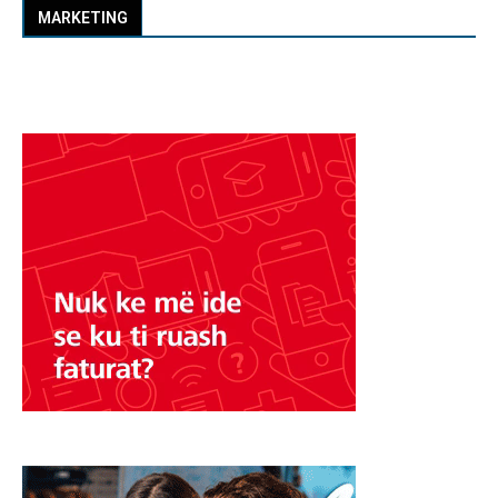
MARKETING