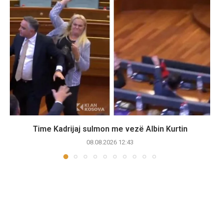
Time Kadrijaj sulmon me vezë Albin Kurtin
08.08.2026 12:43