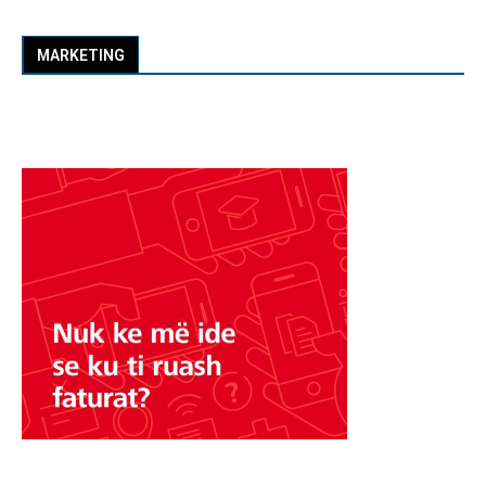
MARKETING