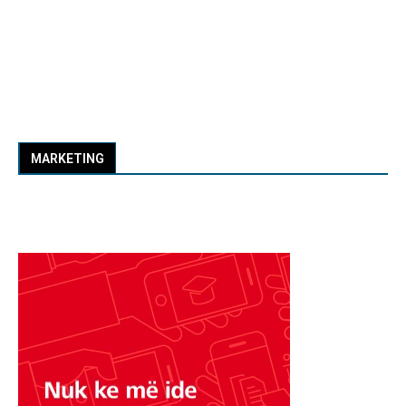
MARKETING