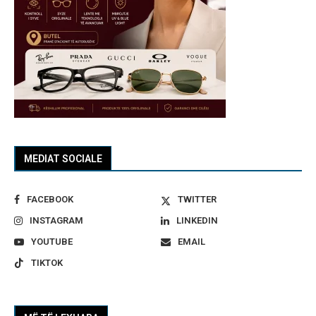
MEDIAT SOCIALE
FACEBOOK
TWITTER
INSTAGRAM
LINKEDIN
YOUTUBE
EMAIL
TIKTOK