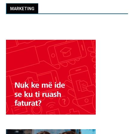
MARKETING