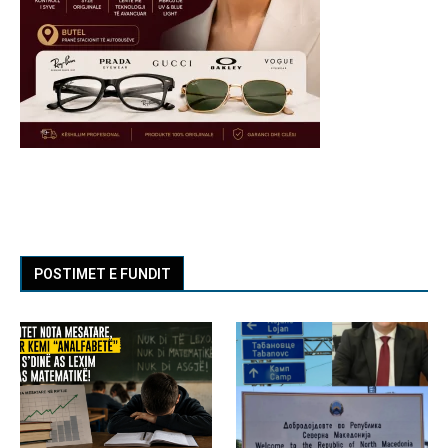
POSTIMET E FUNDIT