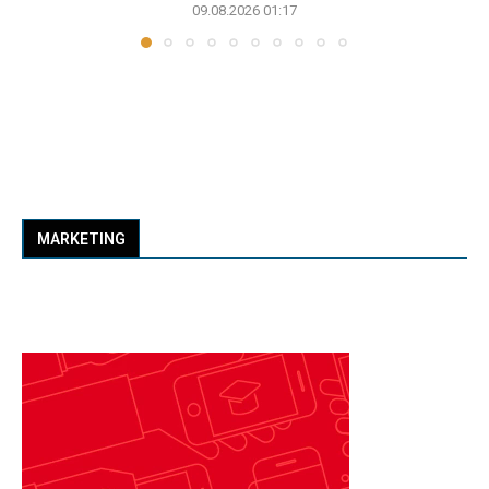
09.08.2026 01:17
MARKETING