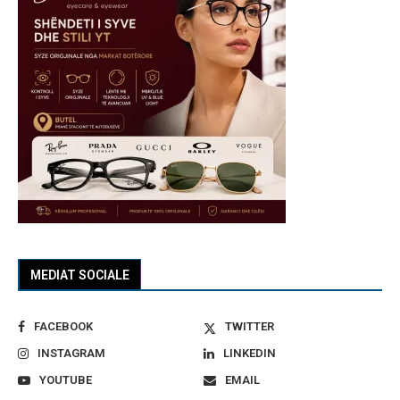
MEDIAT SOCIALE
FACEBOOK
TWITTER
INSTAGRAM
LINKEDIN
YOUTUBE
EMAIL