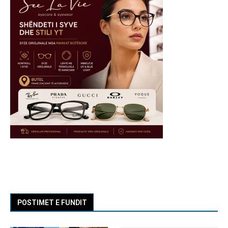
POSTIMET E FUNDIT