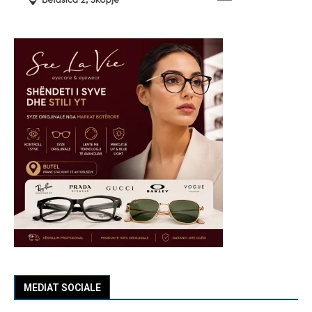
MEDIAT SOCIALE