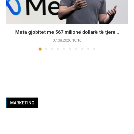
Meta gjobitet me 567 milionë dollarë të tjera...
07.08.2026 10:16
MARKETING