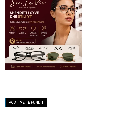
POSTIMET E FUNDIT