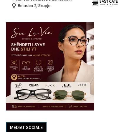
MEDIAT SOCIALE