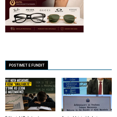
POSTIMET E FUNDIT