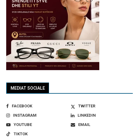
MEDIAT SOCIALE
FACEBOOK
TWITTER
INSTAGRAM
LINKEDIN
YOUTUBE
EMAIL
TIKTOK