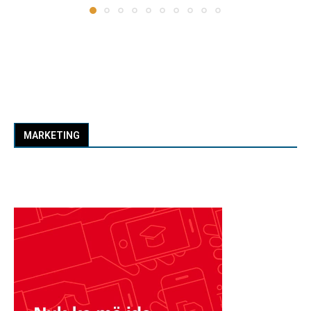
MARKETING