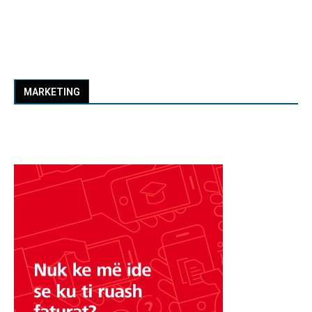
MARKETING