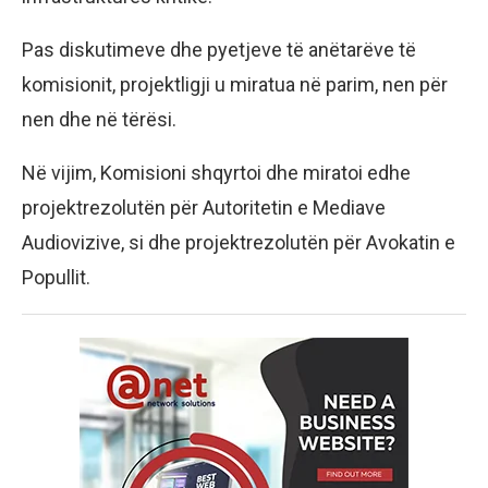
Pas diskutimeve dhe pyetjeve të anëtarëve të
komisionit, projektligji u miratua në parim, nen për
nen dhe në tërësi.
Në vijim, Komisioni shqyrtoi dhe miratoi edhe
projektrezolutën për Autoritetin e Mediave
Audiovizive, si dhe projektrezolutën për Avokatin e
Popullit.