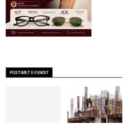
POSTIMET E FUNDIT