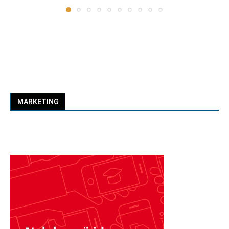
MARKETING