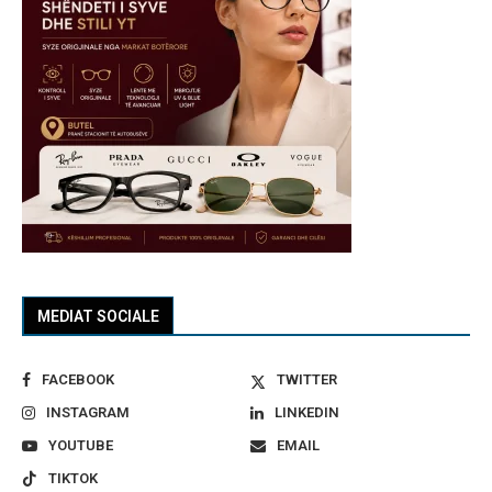
MEDIAT SOCIALE
FACEBOOK
TWITTER
INSTAGRAM
LINKEDIN
YOUTUBE
EMAIL
TIKTOK