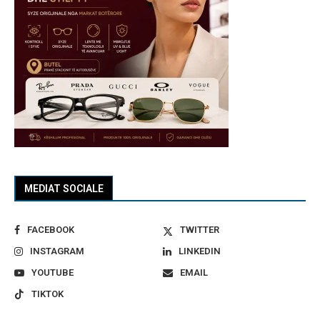
MEDIAT SOCIALE
FACEBOOK
TWITTER
INSTAGRAM
LINKEDIN
YOUTUBE
EMAIL
TIKTOK