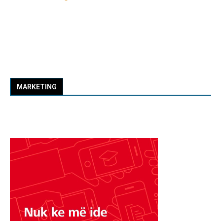
MARKETING