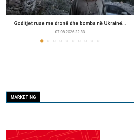
Goditjet ruse me dronë dhe bomba në Ukrainë...
07.08.2026 22:33
MARKETING