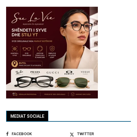
MEDIAT SOCIALE
FACEBOOK
TWITTER