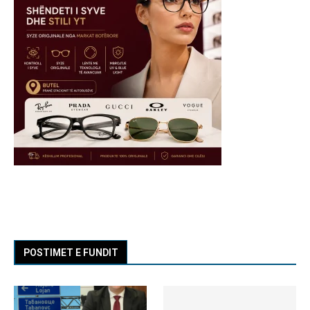
POSTIMET E FUNDIT