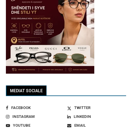
MEDIAT SOCIALE
FACEBOOK
TWITTER
INSTAGRAM
LINKEDIN
YOUTUBE
EMAIL