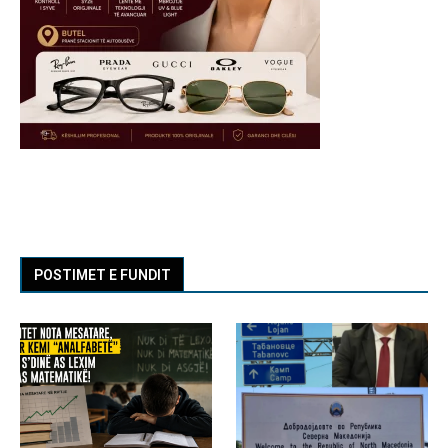
POSTIMET E FUNDIT