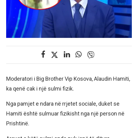
Moderatori i Big Brother Vip Kosova, Alaudin Hamiti,
ka qenë cak i një sulmi fizik.
Nga pamjet e ndara në rrjetet sociale, duket se
Hamiti është sulmuar fizikisht nga një person në
Prishtinë.