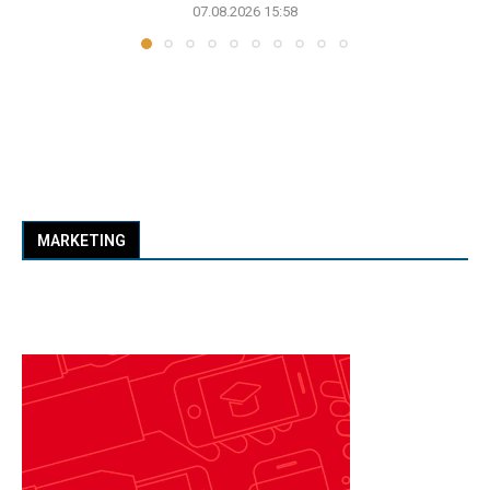
07.08.2026 15:58
MARKETING