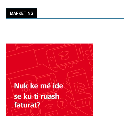
MARKETING