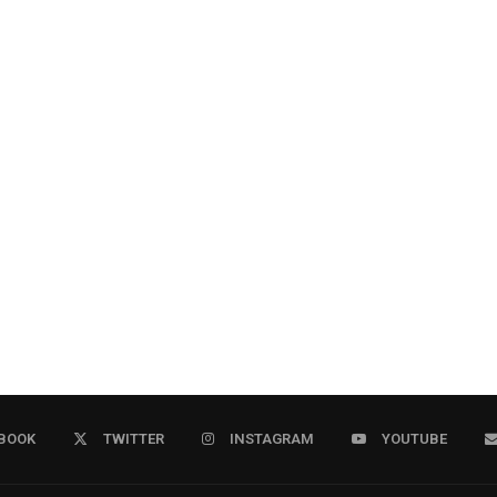
BOOK
TWITTER
INSTAGRAM
YOUTUBE