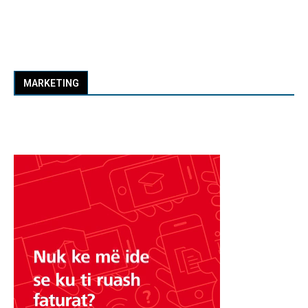
MARKETING