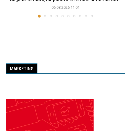
06.08.2026 11:01
MARKETING