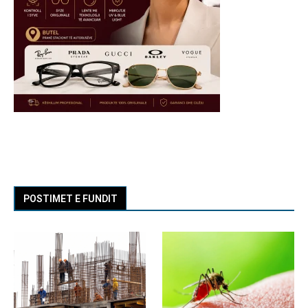
POSTIMET E FUNDIT