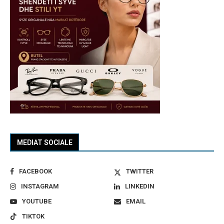
MEDIAT SOCIALE
FACEBOOK
TWITTER
INSTAGRAM
LINKEDIN
YOUTUBE
EMAIL
TIKTOK