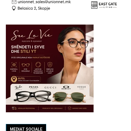
MEDIAT SOCIALE