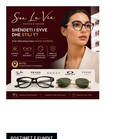
POSTIMET E FUNDIT