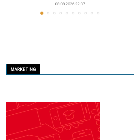
08.08.2026 22:37
MARKETING