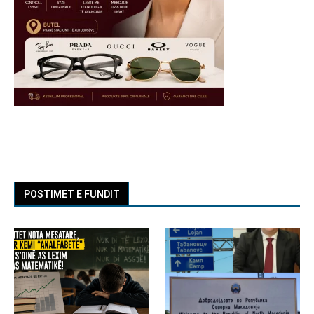
POSTIMET E FUNDIT