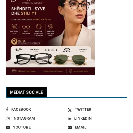
MEDIAT SOCIALE
FACEBOOK
TWITTER
INSTAGRAM
LINKEDIN
YOUTUBE
EMAIL