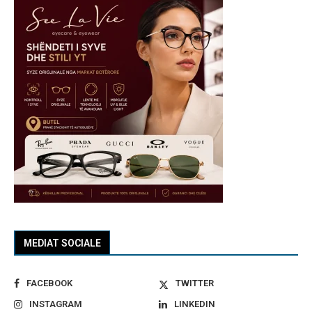
MEDIAT SOCIALE
FACEBOOK
TWITTER
INSTAGRAM
LINKEDIN