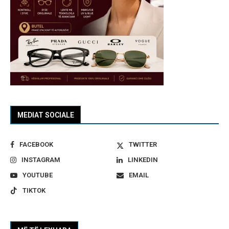
MEDIAT SOCIALE
FACEBOOK
TWITTER
INSTAGRAM
LINKEDIN
YOUTUBE
EMAIL
TIKTOK