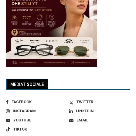
MEDIAT SOCIALE
FACEBOOK
TWITTER
INSTAGRAM
LINKEDIN
YOUTUBE
EMAIL
TIKTOK