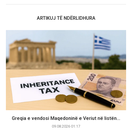
ARTIKUJ TË NDËRLIDHURA
Greqia e vendosi Maqedoninë e Veriut në listën...
09.08.2026 01:17