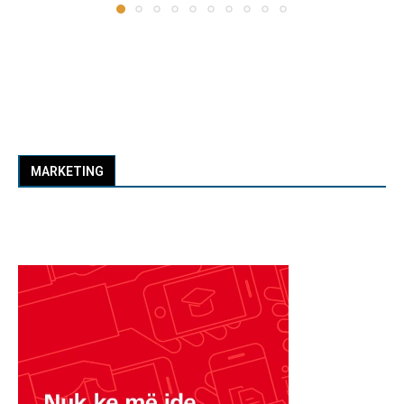
MARKETING