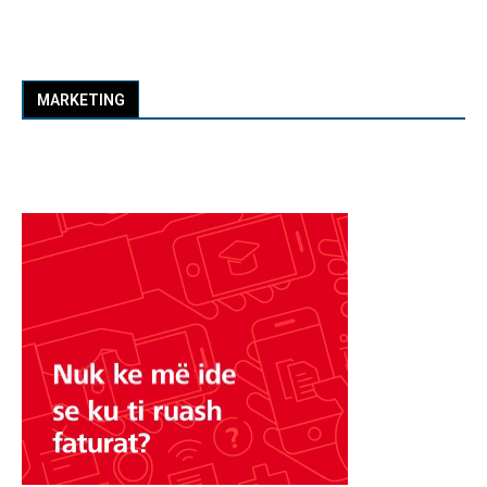
MARKETING