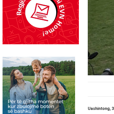
Uashintong, 3