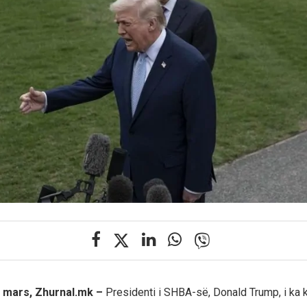
 mars, Zhurnal.mk –
Presidenti i SHBA-së, Donald Trump, i ka 