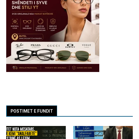
POSTIMET E FUNDIT