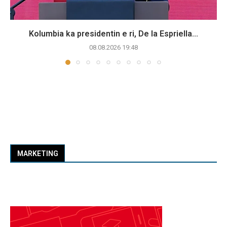
Kolumbia ka presidentin e ri, De la Espriella...
08.08.2026 19:48
MARKETING