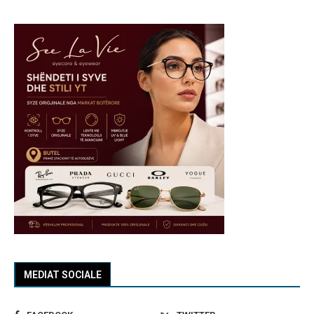
MEDIAT SOCIALE