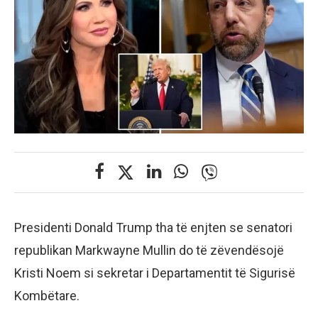
Presidenti Donald Trump tha të enjten se senatori
republikan Markwayne Mullin do të zëvendësojë
Kristi Noem si sekretar i Departamentit të Sigurisë
Kombëtare.