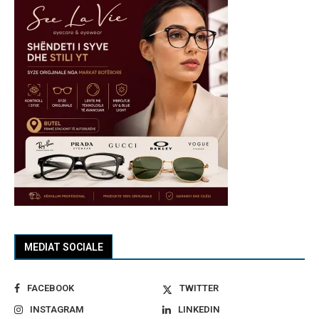
MEDIAT SOCIALE
FACEBOOK
TWITTER
INSTAGRAM
LINKEDIN