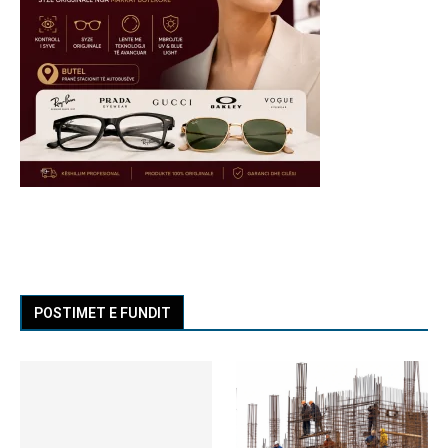
POSTIMET E FUNDIT