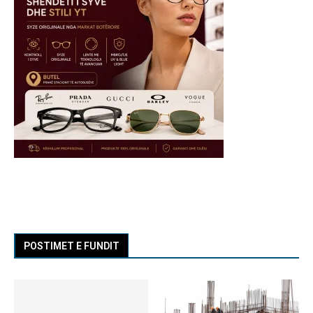
POSTIMET E FUNDIT