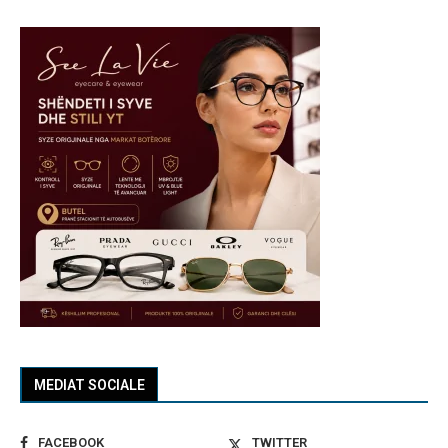
MEDIAT SOCIALE
FACEBOOK
TWITTER