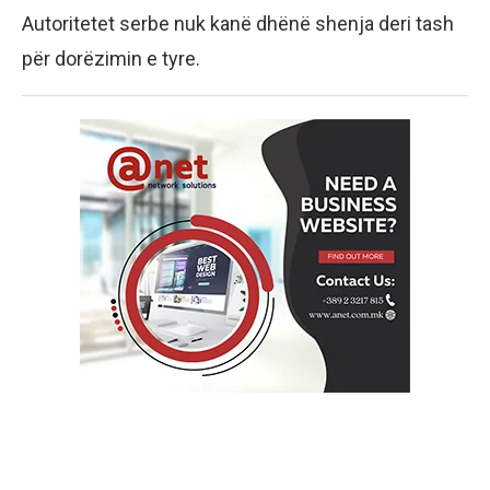
Autoritetet serbe nuk kanë dhënë shenja deri tash
për dorëzimin e tyre.