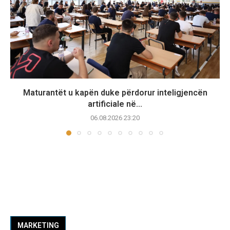
Maturantët u kapën duke përdorur inteligjencën
artificiale në...
06.08.2026 23:20
MARKETING