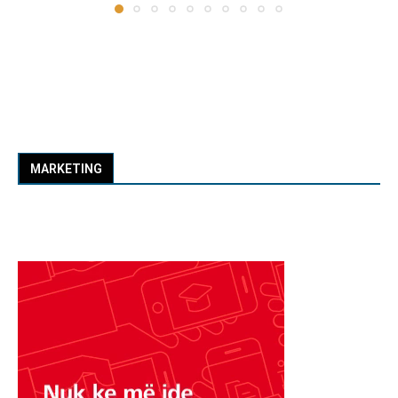
MARKETING