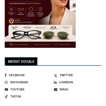
MEDIAT SOCIALE
FACEBOOK
TWITTER
INSTAGRAM
LINKEDIN
YOUTUBE
EMAIL
TIKTOK