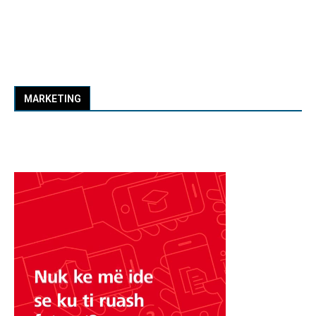
MARKETING