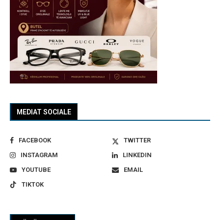
MEDIAT SOCIALE
FACEBOOK
TWITTER
INSTAGRAM
LINKEDIN
YOUTUBE
EMAIL
TIKTOK