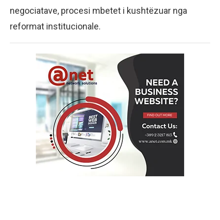
negociatave, procesi mbetet i kushtëzuar nga
reformat institucionale.