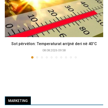
Sot përvëlon: Temperaturat arrijnë deri në 40°C
08.08.2026 09:58
MARKETING