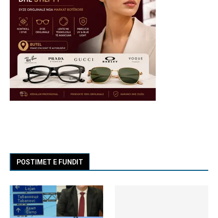
POSTIMET E FUNDIT