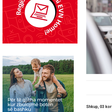
Shkup, 03 kor