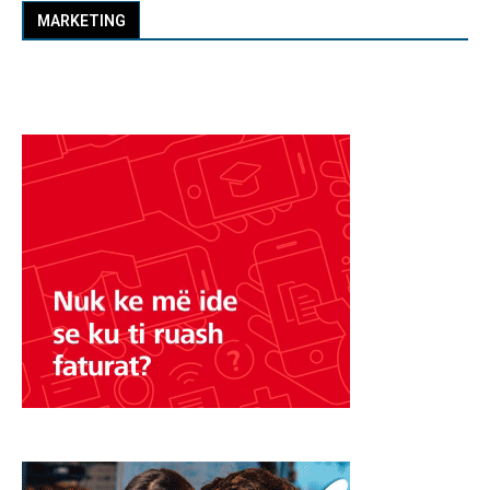
MARKETING