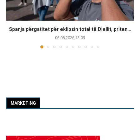
Spanja përgatitet për eklipsin total të Diellit, priten...
06.08.2026 13:09
MARKETING