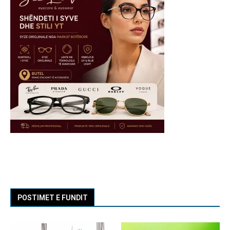
POSTIMET E FUNDIT