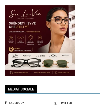
MEDIAT SOCIALE
FACEBOOK
TWITTER