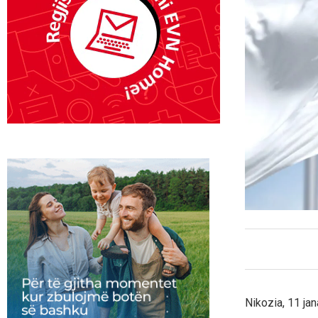
Nikozia, 11 ja