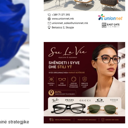
inë strategjike