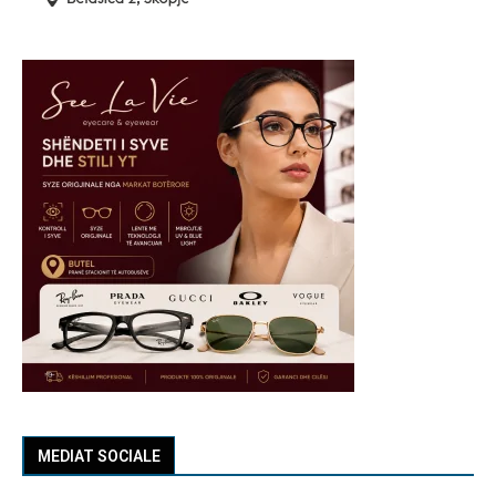
MEDIAT SOCIALE