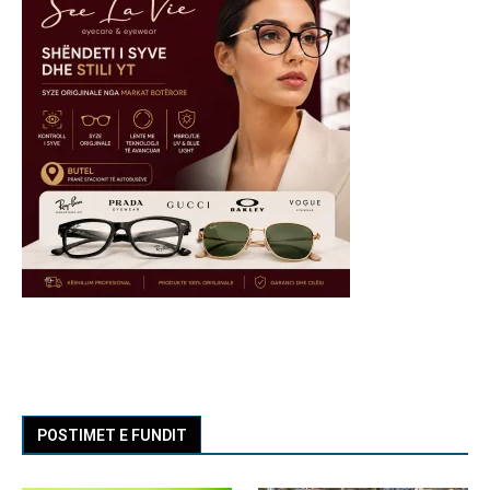
POSTIMET E FUNDIT