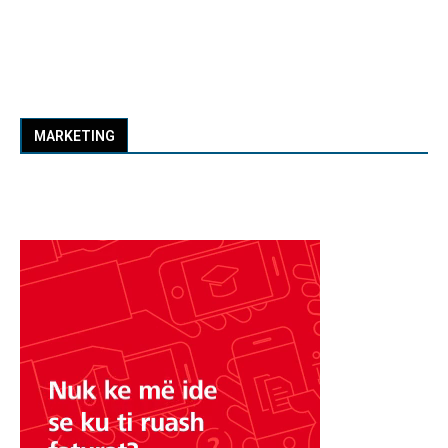
MARKETING