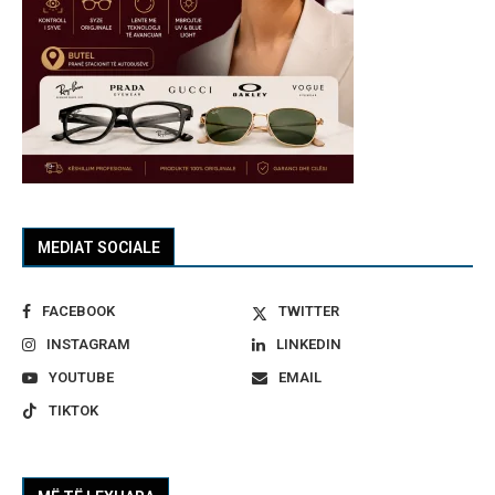
MEDIAT SOCIALE
FACEBOOK
TWITTER
INSTAGRAM
LINKEDIN
YOUTUBE
EMAIL
TIKTOK