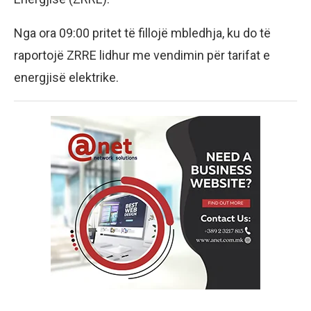
Nga ora 09:00 pritet të fillojë mbledhja, ku do të
raportojë ZRRE lidhur me vendimin për tarifat e
energjisë elektrike.