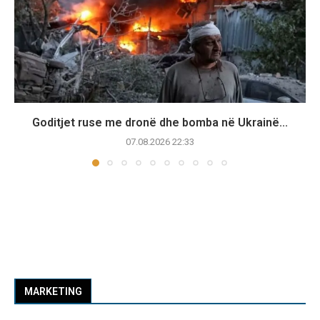
Goditjet ruse me dronë dhe bomba në Ukrainë...
07.08.2026 22:33
MARKETING