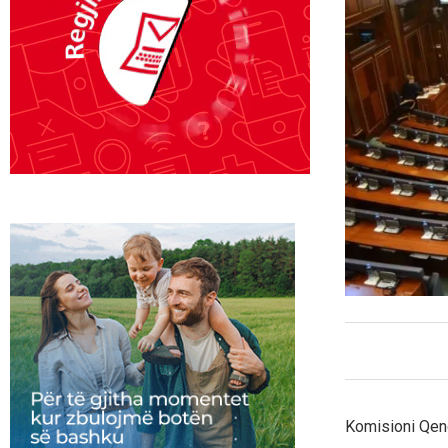
Komisioni Qendr