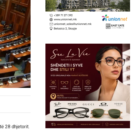
ë 28 dhjetorit.