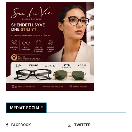
MEDIAT SOCIALE
FACEBOOK
TWITTER