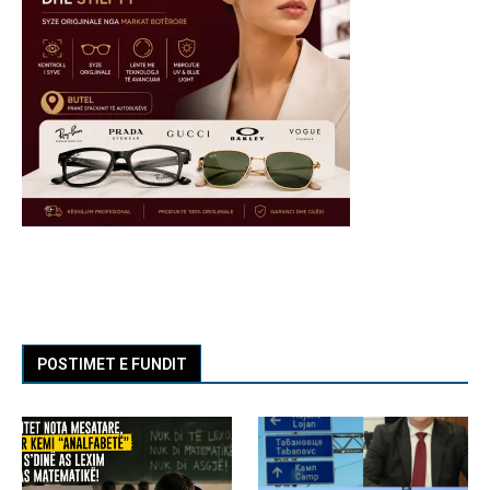
POSTIMET E FUNDIT