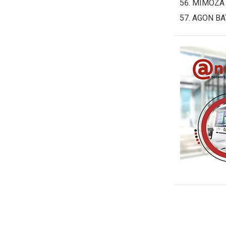
MIMOZA
AGON BA