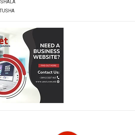
 SHALA
TUSHA