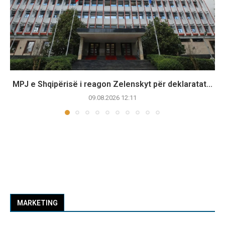
MPJ e Shqipërisë i reagon Zelenskyt për deklaratat...
09.08.2026 12:11
MARKETING