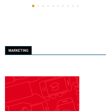
MARKETING