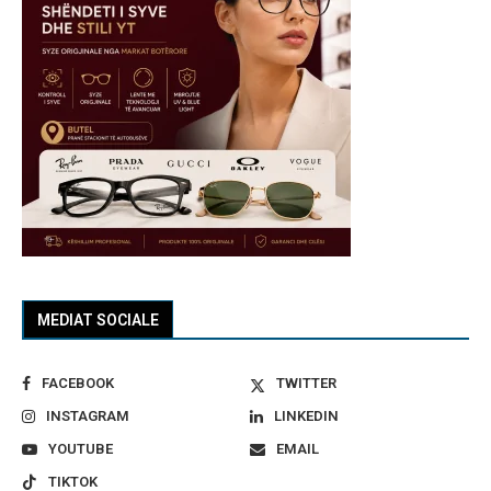
MEDIAT SOCIALE
FACEBOOK
TWITTER
INSTAGRAM
LINKEDIN
YOUTUBE
EMAIL
TIKTOK