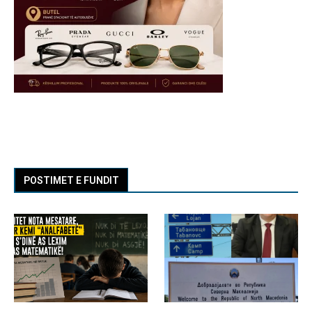
POSTIMET E FUNDIT