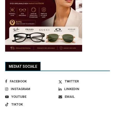
MEDIAT SOCIALE
FACEBOOK
TWITTER
INSTAGRAM
LINKEDIN
YOUTUBE
EMAIL
TIKTOK