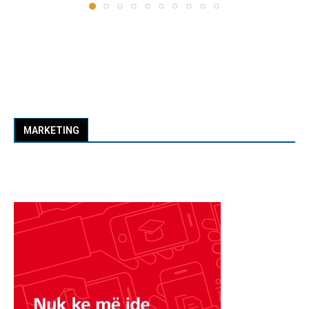
MARKETING