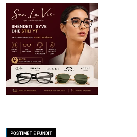
POSTIMET E FUNDIT