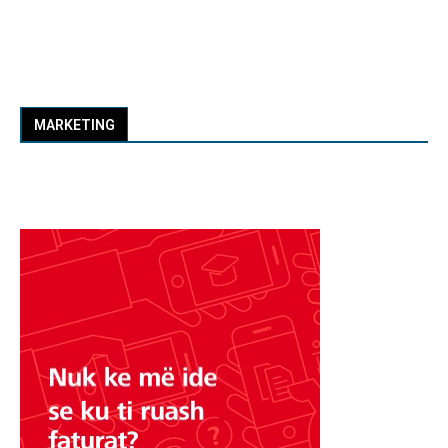
MARKETING